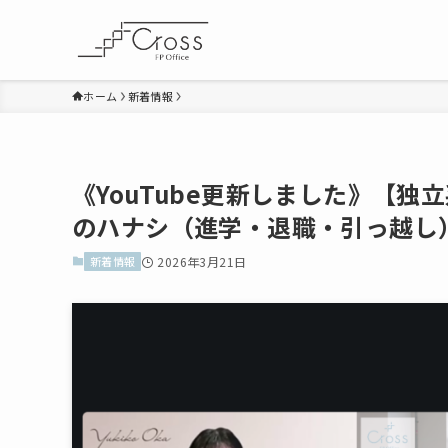
ホーム
新着情報
《YouTube更新しました》【
のハナシ（進学・退職・引っ越し
新着情報
2026年3月21日