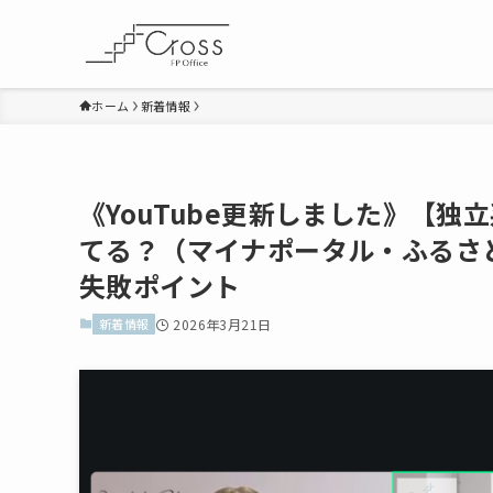
ホーム
新着情報
《YouTube更新しました》【
てる？（マイナポータル・ふるさ
失敗ポイント
新着情報
2026年3月21日