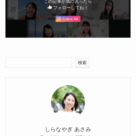
この記事が気に入ったら
フォローしてね！
Follow Me
検索
しらなやぎ あさみ