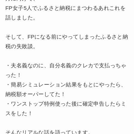
FP女子5人でふるさと納税にまつわるあれこれを
話しました。
そして、FPになる前にやってしまったふるさと納
税の失敗談。
・夫名義なのに、自分名義のクレカで支払っちゃ
った！
・簡易シミュレーション結果をもとにやったら、
納税額オーバーしてた！
・ワンストップ特例使った後に確定申告したらミ
スをした！
そんなリアルな話を語っています。