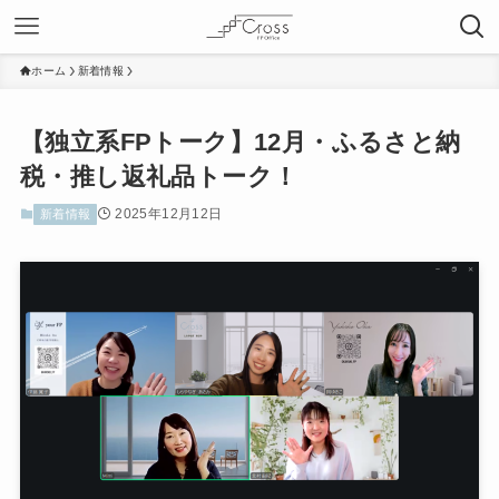
ホーム
新着情報
【独立系FPトーク】12月・ふるさと納
税・推し返礼品トーク！
2025年12月12日
新着情報