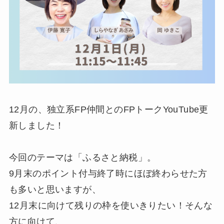
12月の、独立系FP仲間とのFPトークYouTube更
新しました！
今回のテーマは「ふるさと納税」。
9月末のポイント付与終了時にほぼ終わらせた方
も多いと思いますが、
12月末に向けて残りの枠を使いきりたい！そんな
方に向けて、