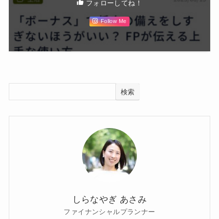
フォローしてね！
Follow Me
検索
しらなやぎ あさみ
ファイナンシャルプランナー