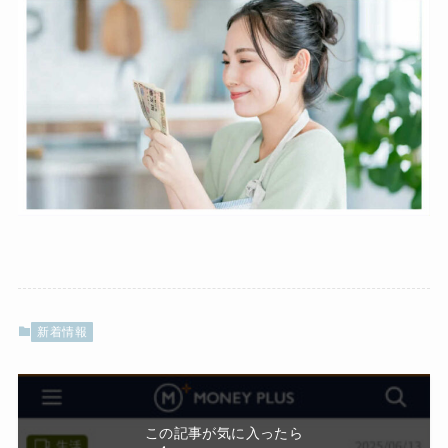
新着情報
この記事が気に入ったら