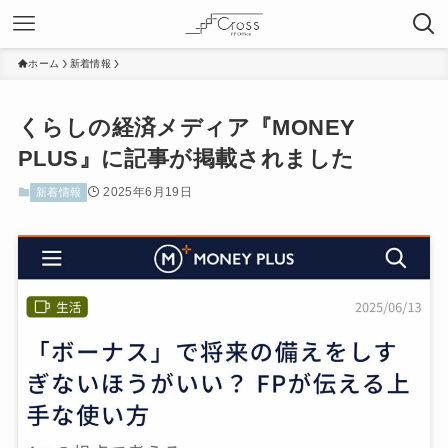
ホーム
新着情報
くらしの経済メディア『MONEY
PLUS』に記事が掲載されました
2025年6月19日
新着情報