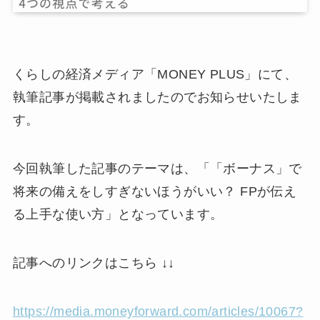
くらしの経済メディア「MONEY PLUS」にて、
執筆記事が掲載されましたのでお知らせいたしま
す。
今回執筆した記事のテーマは、「「ボーナス」で
将来の備えをしすぎないほうがいい？ FPが伝え
る上手な使い方」となっています。
記事へのリンクはこちら ↓↓
https://media.moneyforward.com/articles/10067?