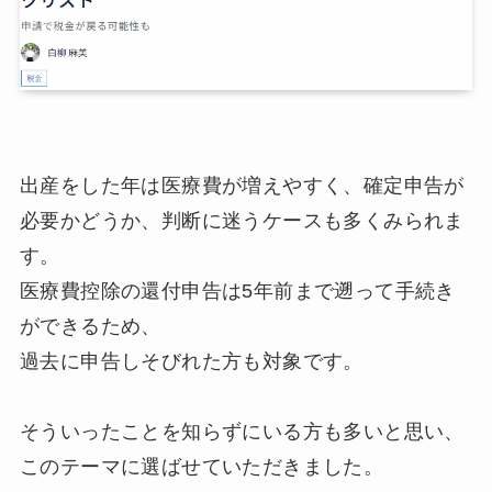
出産をした年は医療費が増えやすく、確定申告が
必要かどうか、判断に迷うケースも多くみられま
す。
医療費控除の還付申告は5年前まで遡って手続き
ができるため、
過去に申告しそびれた方も対象です。
そういったことを知らずにいる方も多いと思い、
このテーマに選ばせていただきました。