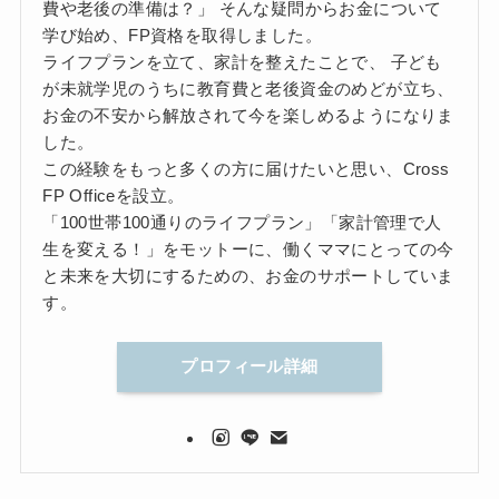
費や老後の準備は？」 そんな疑問からお金について
学び始め、FP資格を取得しました。
ライフプランを立て、家計を整えたことで、 子ども
が未就学児のうちに教育費と老後資金のめどが立ち、
お金の不安から解放されて今を楽しめるようになりま
した。
この経験をもっと多くの方に届けたいと思い、Cross
FP Officeを設立。
「100世帯100通りのライフプラン」「家計管理で人
生を変える！」をモットーに、働くママにとっての今
と未来を大切にするための、お金のサポートしていま
す。
プロフィール詳細