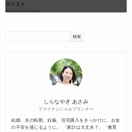
検索
しらなやぎ あさみ
ファイナンシャルプランナー
結婚、夫の転勤、妊娠、住宅購入をきっかけに、お金
の不安を感じるように。 「家計は大丈夫？」「教育