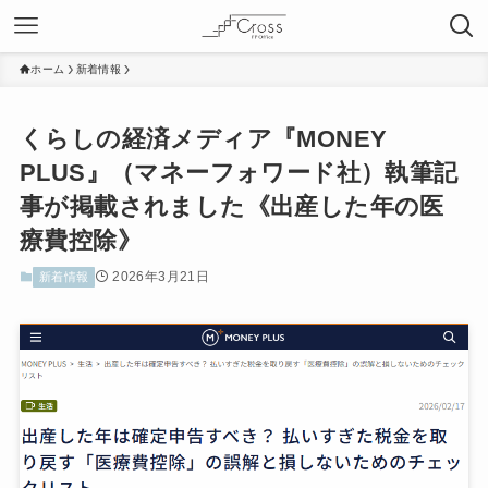
ホーム
新着情報
くらしの経済メディア『MONEY
PLUS』（マネーフォワード社）執筆記
事が掲載されました《出産した年の医
療費控除》
2026年3月21日
新着情報