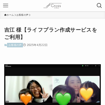
ホーム
お客様の声
吉江 様【ライフプラン作成サービスを
ご利用】
2025年4月22日
お客様の声