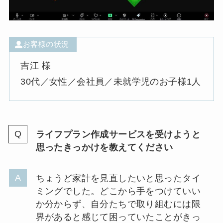
お客様の状況
吉江 様
30代／女性／会社員／未就学児のお子様1人
ライフプラン作成サービスを受けようと
思ったきっかけを教えてください
ちょうど家計を見直したいと思ったタイ
ミングでした。どこから手をつけていい
か分からず、自分たちで取り組むには限
界があると感じて困っていたことがきっ