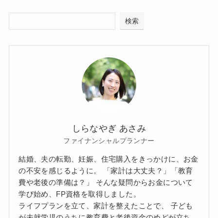
検索
しらなやぎ あさみ
ファイナンシャルプランナー
結婚、夫の転勤、妊娠、住宅購入をきっかけに、お金
の不安を感じるように。 「家計は大丈夫？」「教育
費や老後の準備は？」 そんな疑問からお金について
学び始め、FP資格を取得しました。
ライフプランを立て、家計を整えたことで、 子ども
が未就学児のうちに教育費と老後資金のめどが立ち、