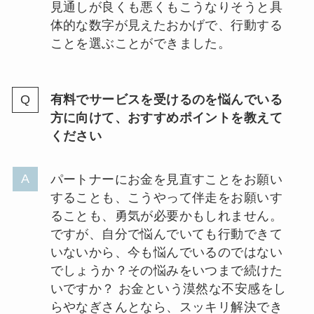
見通しが良くも悪くもこうなりそうと具
体的な数字が見えたおかげで、行動する
ことを選ぶことができました。
有料でサービスを受けるのを悩んでいる
方に向けて、おすすめポイントを教えて
ください
パートナーにお金を見直すことをお願い
することも、こうやって伴走をお願いす
ることも、勇気が必要かもしれません。
ですが、自分で悩んでいても行動できて
いないから、今も悩んでいるのではない
でしょうか？その悩みをいつまで続けた
いですか？ お金という漠然な不安感をし
らやなぎさんとなら、スッキリ解決でき