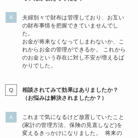
夫婦別々で財布は管理しており、お互い
の財布事情を把握できていませんでし
た。
お金が将来なくなってしまわないか、こ
れからお金の管理ができるか。 これから
のお金という存在に対し不安が増えるば
かりでした。
相談されてみて効果はありましたか？
（お悩みは解決されましたか？）
これまで気になるけど放置していたこと
(家計の管理方法、保険の見直しなど)を
変えるきっかけになりました。 将来の