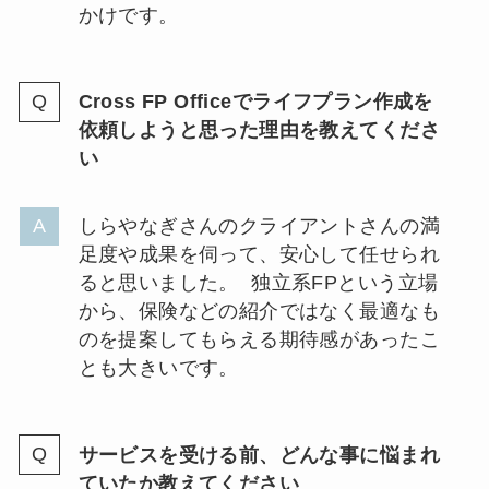
かけです。
Cross FP Officeでライフプラン作成を
依頼しようと思った理由を教えてくださ
い
しらやなぎさんのクライアントさんの満
足度や成果を伺って、安心して任せられ
ると思いました。 独立系FPという立場
から、保険などの紹介ではなく最適なも
のを提案してもらえる期待感があったこ
とも大きいです。
サービスを受ける前、どんな事に悩まれ
ていたか教えてください