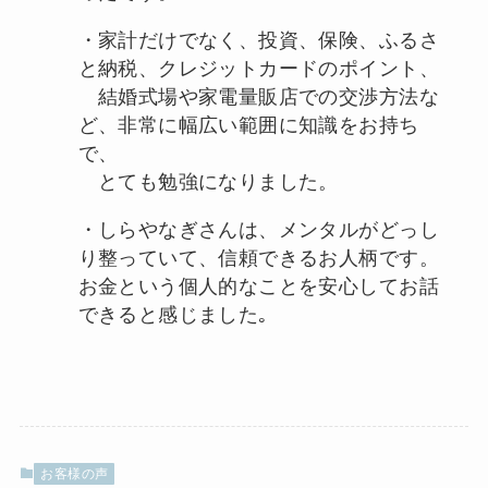
・家計だけでなく、投資、保険、ふるさ
と納税、クレジットカードのポイント、
結婚式場や家電量販店での交渉方法な
ど、非常に幅広い範囲に知識をお持ち
で、
とても勉強になりました。
・しらやなぎさんは、メンタルがどっし
り整っていて、信頼できるお人柄です。
お金という個人的なことを安心してお話
できると感じました｡
お客様の声