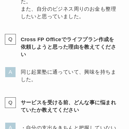
た。
また、自分のビジネス周りのお金も整理
したいと思っていました。
Cross FP Officeでライフプラン作成を
依頼しようと思った理由を教えてくださ
い
同じ起業塾に通っていて、興味を持ちま
した。
サービスを受ける前、どんな事に悩まれ
ていたか教えてください
・自分の支出をきちんと把握していない