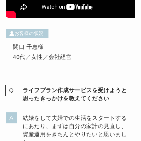
お客様の状況
関口 千恵様
40代／女性／会社経営
ライフプラン作成サービスを受けようと
思ったきっかけを教えてください
結婚をして夫婦での生活をスタートする
にあたり、まずは自分の家計の見直し、
資産運用をきちんとやりたいと思いまし