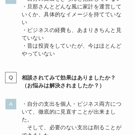
・旦那さんとどんな風に家計を運営して
いくか、具体的なイメージを持てていな
い
・ビジネスの経費も、あまりきちんと見
ていない
・昔は投資をしていたが、今はほとんど
やっていない
相談されてみて効果はありましたか？
（お悩みは解決されましたか？）
・自分の支出を個人・ビジネス両方につ
いて、徹底的に見直すことが出来まし
た。
そして、必要のない支出は削ることが