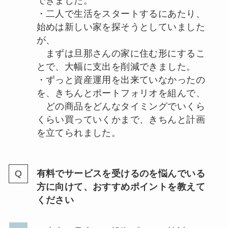
できました。
・二人で生活をスタートするにあたり、
始めは新しい家を探そうとしていました
が、
まずは旦那さんの家に住む形にするこ
とで、大幅に支出を削減できました。
・ずっと資産運用を出来ていなかったの
を、きちんとポートフォリオを組んで、
どの商品をどんなタイミングでいくら
くらい買っていくかまで、きちんと計画
を立てられました。
有料でサービスを受けるのを悩んでいる
方に向けて、おすすめポイントを教えて
ください