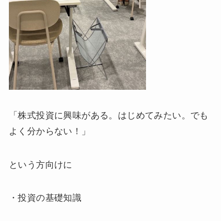
「株式投資に興味がある。はじめてみたい。でも
よく分からない！」
という方向けに
・投資の基礎知識