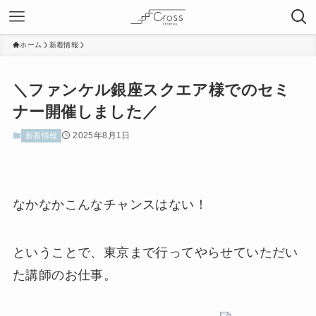
ホーム
新着情報
＼ファンケル銀座スクエア様でのセミ
ナー開催しました／
2025年8月1日
新着情報
なかなかこんなチャンスはない！
ということで、東京まで行ってやらせていただい
た講師のお仕事。