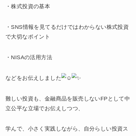
・株式投資の基本
・SNS情報を見てるだけではわからない株式投資
で大切なポイント
・NISAの活用方法
などをお伝えしました
難しい投資も、金融商品を販売しないFPとして中
立公平な立場でお伝えしつつ、
学んで、小さく実践しながら、自分らしい投資ス