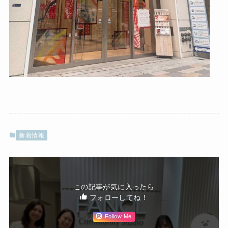
新着情報
この記事が気に入ったら
フォローしてね！
Follow Me