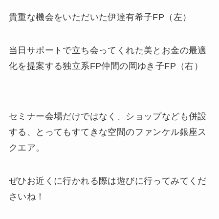
貴重な機会をいただいた伊達有希子FP（左）
当日サポートで立ち会ってくれた美とお金の最適
化を提案する独立系FP仲間の岡ゆき子FP（右）
セミナー会場だけではなく、ショップなども併設
する、とってもすてきな空間のファンケル銀座ス
クエア。
ぜひお近くに行かれる際は遊びに行ってみてくだ
さいね！