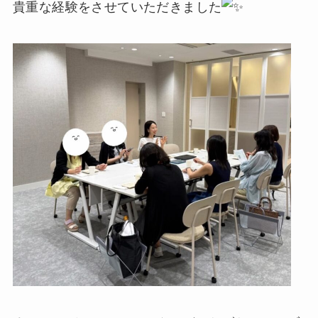
貴重な経験をさせていただきました