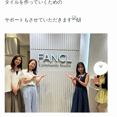
タイルを作っていくための
サポートもさせていただきます