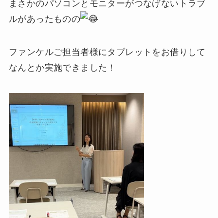
まさかのパソコンとモニターがつなげないトラブ
ルがあったものの
ファンケルご担当者様にタブレットをお借りして
なんとか実施できました！