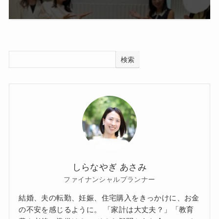
検索
しらなやぎ あさみ
ファイナンシャルプランナー
結婚、夫の転勤、妊娠、住宅購入をきっかけに、お金
の不安を感じるように。 「家計は大丈夫？」「教育