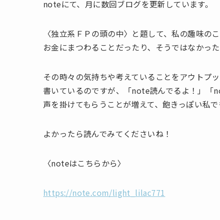
noteにて、月に数回ブログを更新しています。
〈独立系ＦＰの頭の中〉と題して、私の趣味の
お金にまつわることだったり、そうではなかった
その時々の気持ちや考えていることをアウトプ
書いているのですが、「note読んでるよ！」「n
声を掛けてもらうことが増えて、飽きっぽい私で
よかったら読んでみてくださいね！
〈noteはこちらから〉
https://note.com/light_lilac771