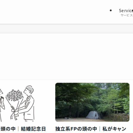
Servic
サービス