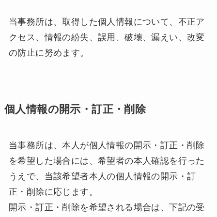
当事務所は、取得した個人情報について、不正ア
クセス、情報の紛失、誤用、破壊、漏えい、改変
の防止に努めます。
個人情報の開示・訂正・削除
当事務所は、本人が個人情報の開示・訂正・削除
を希望した場合には、希望者の本人確認を行った
うえで、当該希望者本人の個人情報の開示・訂
正・削除に応じます。
開示・訂正・削除を希望される場合は、下記の受