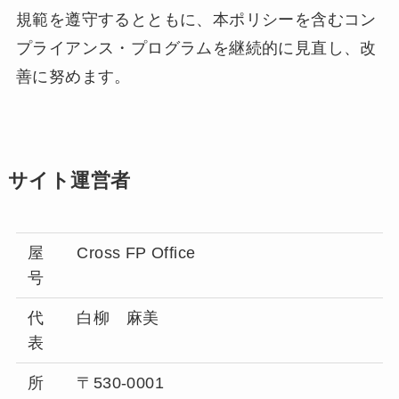
規範を遵守するとともに、本ポリシーを含むコン
プライアンス・プログラムを継続的に見直し、改
善に努めます。
サイト運営者
屋
Cross FP Office
号
代
白柳 麻美
表
所
〒530-0001