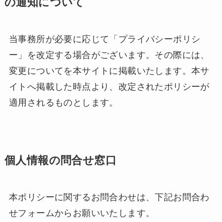
の通知について
当事務所が必要に応じて「プライバシーポリシ
ー」を改定する場合がございます。その際には、
変更についてを本サイトに掲載いたします。本サ
イトへ掲載した時点より、改定されたポリシーが
適用されるものとします。
個人情報の問合せ窓口
本ポリシーに関するお問合わせは、下記お問合わ
せフォームからお願いいたします。