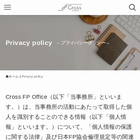
Privacy policy
– プライバシーポリシー –
ホーム
Privacy policy
Cross FP Office（以下「当事務所」といいま
す。）は、当事務所の活動にあたって取得した個
人を識別することのできる情報（以下「個人情
報」といいます。）について、「個人情報の保護
に関する法律」及び日本FP協会倫理規定等の関連