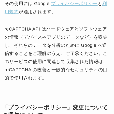
その使用には Google
プライバシーポリシー
と
利
用規約
が適用されます。
reCAPTCHA API はハードウェアとソフトウェア
の情報（デバイスやアプリのデータなど）を収集
し、それらのデータを分析のために Google へ送
信することをご理解のうえ、ご了承ください。こ
のサービスの使用に関連して収集された情報は、
reCAPTCHA の改善と一般的なセキュリティの目
的で使用されます。
「プライバシーポリシー」変更について