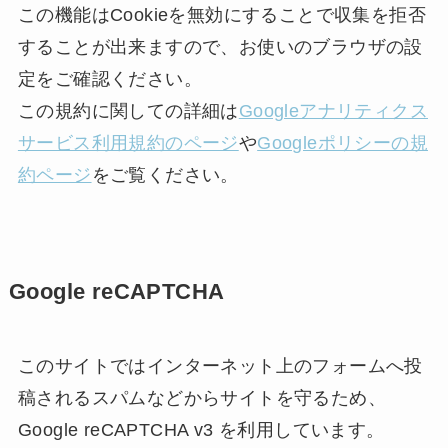
この機能はCookieを無効にすることで収集を拒否
することが出来ますので、お使いのブラウザの設
定をご確認ください。
この規約に関しての詳細は
Googleアナリティクス
サービス利用規約のページ
や
Googleポリシーの規
約ページ
をご覧ください。
Google reCAPTCHA
このサイトではインターネット上のフォームへ投
稿されるスパムなどからサイトを守るため、
Google reCAPTCHA v3 を利用しています。