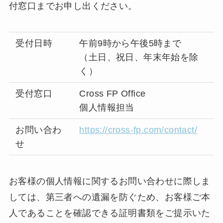
付窓口までお申し出ください。
受付日時
午前9時から午後5時まで
（土日、祝日、年末年始を除
く）
受付窓口
Cross FP Office
個人情報担当
お問い合わ
https://cross-fp.com/contact/
せ
お客様の個人情報に関するお問い合わせに際しま
しては、第三者への遺漏を防ぐため、お客様ご本
人であることを確認できる証明書類をご提示いた