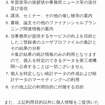
年賀状等の挨拶状や事務所ニュース等の送付
及び送信
講演、セミナー、その他の催し物等の案内
書籍、論文その他のファイナンシャルプラン
ニング関連情報の案内
当事務所が提供するサービスの向上を目的と
したご登録者のユーザプロファイルの集計と
その結果の分析
※集計結果の統計情報のみの利用となります
ので、個人を特定のできるデータを第三者機
関へ公表することは一切ございません
個人を特定しない統計データの作成および統
計データのマーケティングへの利用
その他上記の利用目的に付随する目的
また、上記利用目的以外に個人情報をご提供いた