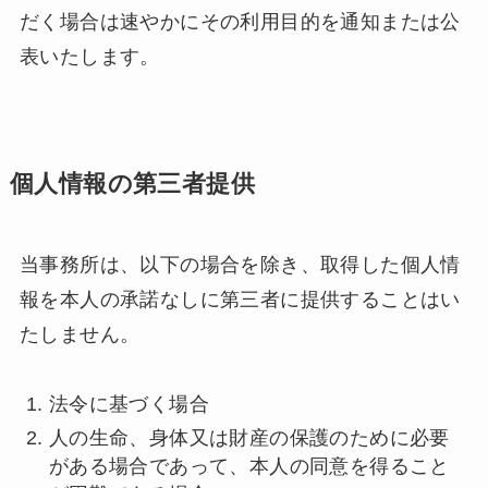
だく場合は速やかにその利用目的を通知または公
表いたします。
個人情報の第三者提供
当事務所は、以下の場合を除き、取得した個人情
報を本人の承諾なしに第三者に提供することはい
たしません。
法令に基づく場合
人の生命、身体又は財産の保護のために必要
がある場合であって、本人の同意を得ること