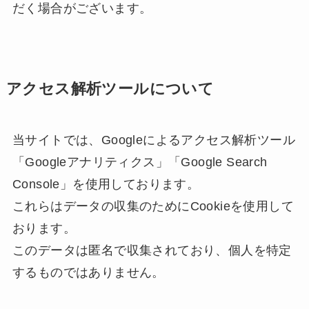
だく場合がございます。
アクセス解析ツールについて
当サイトでは、Googleによるアクセス解析ツール
「Googleアナリティクス」「Google Search
Console」を使用しております。
これらはデータの収集のためにCookieを使用して
おります。
このデータは匿名で収集されており、個人を特定
するものではありません。