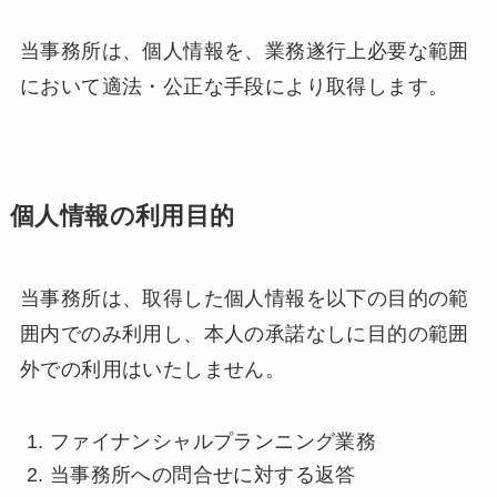
当事務所は、個人情報を、業務遂行上必要な範囲
において適法・公正な手段により取得します。
個人情報の利用目的
当事務所は、取得した個人情報を以下の目的の範
囲内でのみ利用し、本人の承諾なしに目的の範囲
外での利用はいたしません。
ファイナンシャルプランニング業務
当事務所への問合せに対する返答