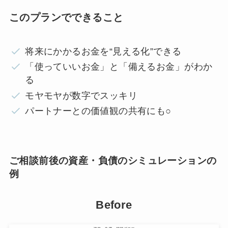
このプランでできること
将来にかかるお金を“見える化”できる
「使っていいお金」と「備えるお金」がわか
る
モヤモヤが数字でスッキリ
パートナーとの価値観の共有にも○
ご相談前後の資産・負債のシミュレーションの
例
Before