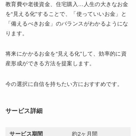
教育費や老後資金、住宅購入…人生の大きなお金
を“見える化”することで、「使っていいお金」と
「備えるべきお金」のバランスがわかるようにな
ります。
将来にかかるお金を“見える化”して、効率的に資
産形成ができる方法を提案します。
今の選択に自信を持ちたい方におすすめです。
サービス詳細
サービス期間
約2ヶ月間