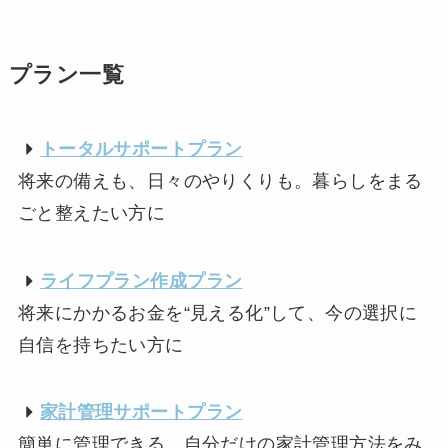
プラン一覧
トータルサポートプラン
将来の備えも、日々のやりくりも。暮らしをまる
ごと整えたい方に
ライフプラン作成プラン
将来にかかるお金を“見える化”して、今の選択に
自信を持ちたい方に
家計管理サポートプラン
簡単に管理できる、自分だけの家計管理方法をみ