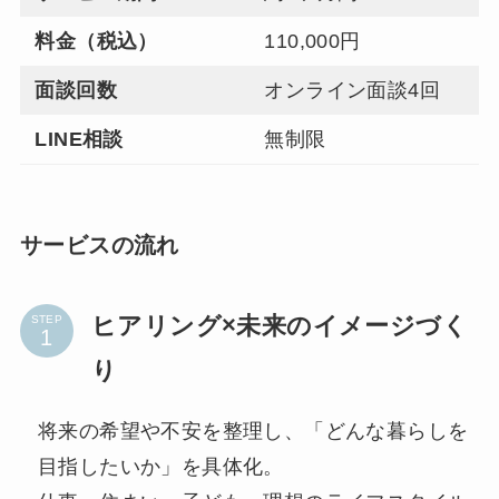
料金（税込）
110,000円
面談回数
オンライン面談4回
LINE相談
無制限
サービスの流れ
ヒアリング×未来のイメージづく
STEP
り
将来の希望や不安を整理し、「どんな暮らしを
目指したいか」を具体化。