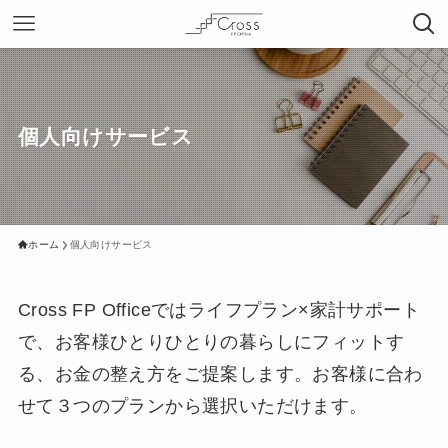
個人向けサービス
ホーム
個人向けサービス
Cross FP Officeではライフプラン×家計サポート
で、お客様ひとりひとりの暮らしにフィットす
る、お金の整え方をご提案します。お客様に合わ
せて３つのプランから選択いただけます。