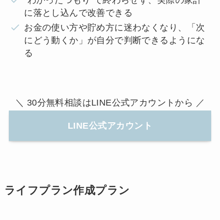
に落とし込んで改善できる
お金の使い方や貯め方に迷わなくなり、「次
にどう動くか」が自分で判断できるようにな
る
＼ 30分無料相談はLINE公式アカウントから ／
LINE公式アカウント
ライフプラン作成プラン