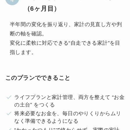
（6ヶ月目）
半年間の変化を振り返り、家計の見直し方や判
断の軸を確認。
変化に柔軟に対応できる“自走できる家計”を目
指します。
このプランでできること
ライフプランと家計管理、両方を整えて “お金
の土台” をつくる
将来必要なお金を、毎日のやりくりからムリ
なく準備できるようになる
“わかったつもり”で終わらせず、実際の家計