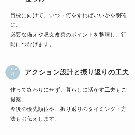
目標に向けて、いつ・何をすればいいかを明確
に。
必要な備えや収支改善のポイントを整理し、行
動につなげます。
STEP
アクション設計と振り返りの工夫
作って終わりにせず、暮らしに活かす工夫もご
提案。
今後の優先順位や、振り返りのタイミング・方
法もお伝えします。