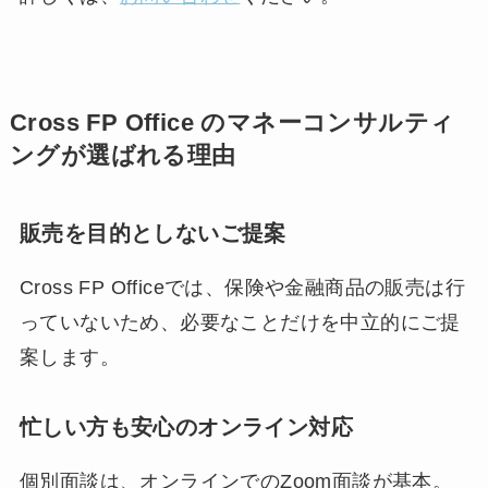
Cross FP Office のマネーコンサルティ
ングが選ばれる理由
販売を目的としないご提案
Cross FP Officeでは、保険や金融商品の販売は行
っていないため、必要なことだけを中立的にご提
案します。
忙しい方も安心のオンライン対応
個別面談は、オンラインでのZoom面談が基本。