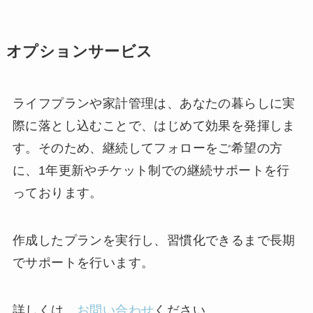
オプションサービス
ライフプランや家計管理は、あなたの暮らしに実
際に落とし込むことで、はじめて効果を発揮しま
す。そのため、継続してフォローをご希望の方
に、1年更新やチケット制での継続サポートを行
っております。
作成したプランを実行し、習慣化できるまで長期
でサポートを行います。
詳しくは、
お問い合わせ
ください。