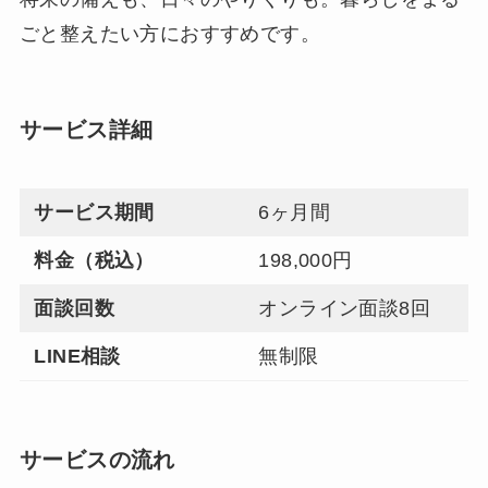
ごと整えたい方におすすめです。
サービス詳細
サービス期間
6ヶ月間
料金（税込）
198,000円
面談回数
オンライン面談8回
LINE相談
無制限
サービスの流れ