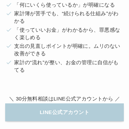
「何にいくら使っているか」が明確になる
家計簿が苦手でも、“続けられる仕組み”がわ
かる
「使っていいお金」がわかるから、罪悪感な
く楽しめる
支出の見直しポイントが明確に。ムリのない
改善ができる
家計の“流れ”が整い、お金の管理に自信がも
てる
＼ 30分無料相談はLINE公式アカウントから ／
LINE公式アカウント