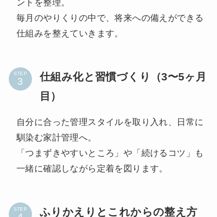
ントを整理。
毎月のやりくりの中で、将来への備えができる
仕組みを整えていきます。
仕組み化と習慣づくり（3〜5ヶ月
STEP
目）
自分に合った管理スタイルを取り入れ、日常に
馴染む家計管理へ。
「つまずきやすいところ」や「続けるコツ」も
一緒に確認しながら定着を図ります。
ふりかえりとこれからの整え方
STEP