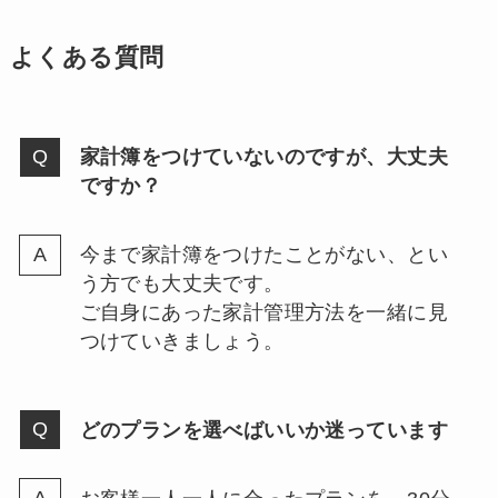
よくある質問
家計簿をつけていないのですが、大丈夫
ですか？
今まで家計簿をつけたことがない、とい
う方でも大丈夫です。
ご自身にあった家計管理方法を一緒に見
つけていきましょう。
どのプランを選べばいいか迷っています