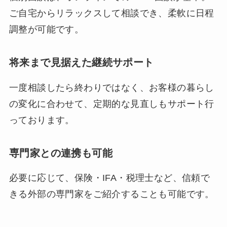
ご自宅からリラックスして相談でき、柔軟に日程
調整が可能です。
将来まで見据えた継続サポート
一度相談したら終わりではなく、お客様の暮らし
の変化に合わせて、定期的な見直しもサポート行
っております。
専門家との連携も可能
必要に応じて、保険・IFA・税理士など、信頼で
きる外部の専門家をご紹介することも可能です。