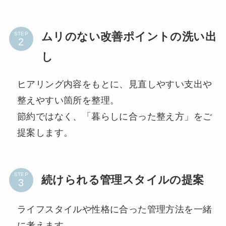
ムリのない改善ポイントの洗い出
STEP
し
ヒアリング内容をもとに、見直しやすい支出や
整えやすい箇所を整理。
節約ではなく、「暮らしに合った整え方」をご
提案します。
STEP
続けられる管理スタイルの提案
ライフスタイルや性格に合った管理方法を一緒
に考えます。