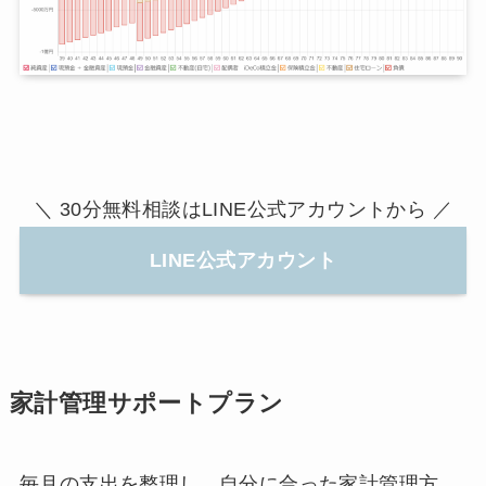
＼ 30分無料相談はLINE公式アカウントから ／
LINE公式アカウント
家計管理サポートプラン
毎月の支出を整理し、自分に合った家計管理方