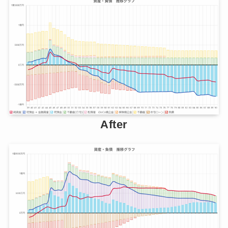
After