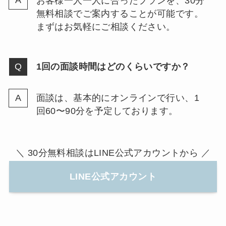
お客様一人一人に合ったプランを、30分
無料相談でご案内することが可能です。
まずはお気軽にご相談ください。
1回の面談時間はどのくらいですか？
面談は、基本的にオンラインで行い、1
回60〜90分を予定しております。
＼ 30分無料相談はLINE公式アカウントから ／
LINE公式アカウント