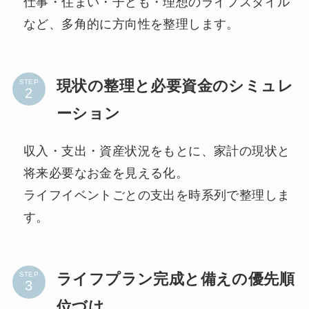
仕事・住まい・子ども・理想のライフスタイル
など、多角的に方向性を整理します。
現状の整理と必要資金のシミュレ
STEP
ーション
収入・支出・資産状況をもとに、家計の現状と
将来必要なお金を見える化。
ライフイベントごとの支出を時系列で整理しま
す。
ライフプラン完成と備えの優先順
STEP
位づけ