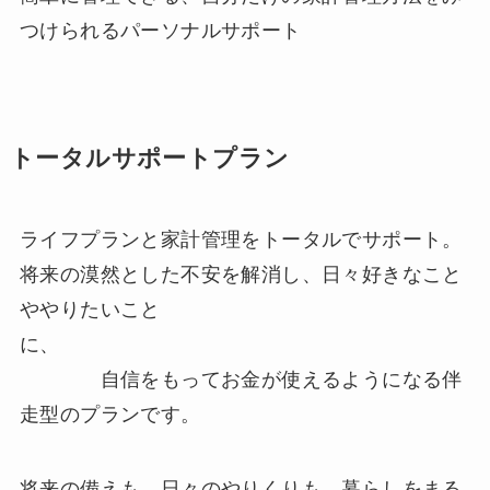
つけられるパーソナルサポート
トータルサポートプラン
ライフプランと家計管理をトータルでサポート。
将来の漠然とした不安を解消し、日々好きなこと
ややりたいこと
に、
自信をもってお金が使えるようになる伴
走型のプランです。
将来の備えも、日々のやりくりも。暮らしをまる