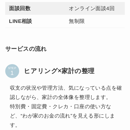
面談回数
オンライン面談4回
LINE相談
無制限
サービスの流れ
STEP
ヒアリング×家計の整理
収支の状況や管理方法、気になっている点を確
認しながら、家計の全体像を整理します。
特別費・固定費・クレカ・口座の使い方な
ど、“わが家のお金の流れ”を見える形にしま
す。