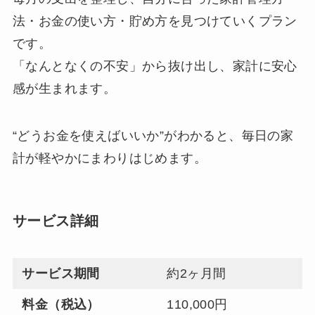
法・お金の使い方・貯め方を見つけていくプラン
です。
「なんとなくの不安」から抜け出し、家計に安心
感が生まれます。
“どうお金を使えばいいか”がわかると、毎日の家
計が軽やかにまわりはじめます。
サービス詳細
サービス期間
約2ヶ月間
料金（税込）
110,000円