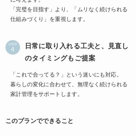
「完璧を目指す」より、「ムリなく続けられる
仕組みづくり」を重視します。
日常に取り入れる工夫と、見直し
STEP
のタイミングもご提案
「これで合ってる？」という迷いにも対応。
暮らしの変化に合わせて、無理なく続けられる
家計管理をサポートします。
このプランでできること